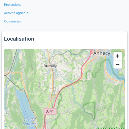
Protections
Activité agricole
Communes
Localisation