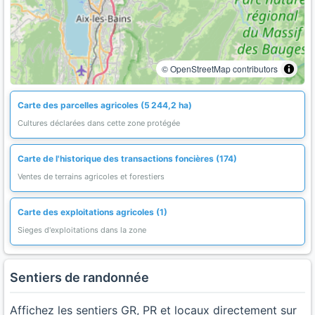
© OpenStreetMap contributors
Carte des parcelles agricoles (5 244,2 ha)
Cultures déclarées dans cette zone protégée
Carte de l'historique des transactions foncières (174)
Ventes de terrains agricoles et forestiers
Carte des exploitations agricoles (1)
Sieges d'exploitations dans la zone
Sentiers de randonnée
Affichez les sentiers GR, PR et locaux directement sur