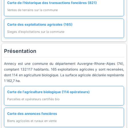
Carte de l'historique des transactions foncières (821)
Ventes de terrains sur la commune
Carte des exploitations agricoles (165)
Sieges d'exploitations sur la commune
Présentation
Annecy est une commune du département Auvergne-Rhone-Alpes (74),
comptant 132 117 habitants. 165 exploitations agricoles y sont recensées,
dont 114 en agriculture biologique. La surface agricole déclarée représente
1 162,7 ha.
Carte de l'agriculture biologique (114 opérateurs)
Parcelles et opérateurs certifiés bio
Carte des annonces foncières
Biens agricoles et ruraux en vente