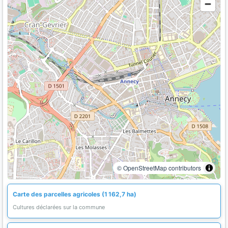
© OpenStreetMap contributors
Carte des parcelles agricoles (1 162,7 ha)
Cultures déclarées sur la commune