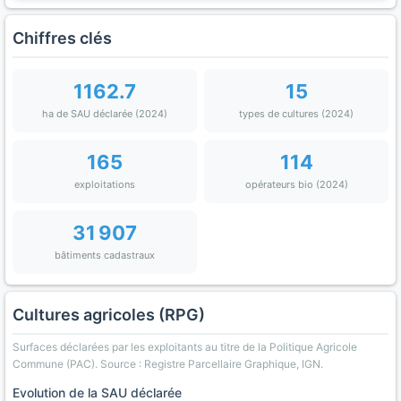
Chiffres clés
1162.7
15
ha de SAU déclarée (2024)
types de cultures (2024)
165
114
exploitations
opérateurs bio (2024)
31 907
bâtiments cadastraux
Cultures agricoles (RPG)
Surfaces déclarées par les exploitants au titre de la Politique Agricole
Commune (PAC). Source : Registre Parcellaire Graphique, IGN.
Evolution de la SAU déclarée