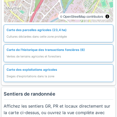
© OpenStreetMap contributors
Carte des parcelles agricoles (23,4 ha)
Cultures déclarées dans cette zone protégée
Carte de l'historique des transactions foncières (6)
Ventes de terrains agricoles et forestiers
Carte des exploitations agricoles
Sieges d'exploitations dans la zone
Sentiers de randonnée
Affichez les sentiers GR, PR et locaux directement sur
la carte ci-dessus, ou ouvrez la vue complète avec