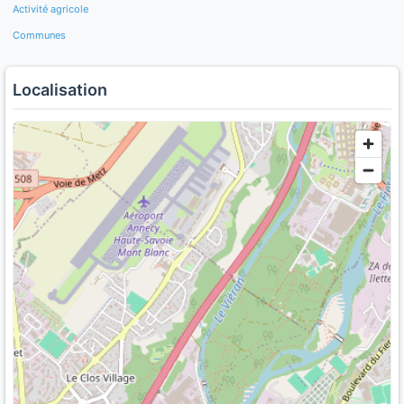
Activité agricole
Communes
Localisation