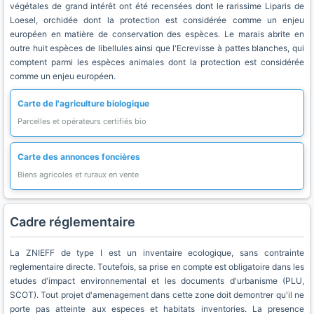
végétales de grand intérêt ont été recensées dont le rarissime Liparis de
Loesel, orchidée dont la protection est considérée comme un enjeu
européen en matière de conservation des espèces. Le marais abrite en
outre huit espèces de libellules ainsi que l'Ecrevisse à pattes blanches, qui
comptent parmi les espèces animales dont la protection est considérée
comme un enjeu européen.
Carte de l'agriculture biologique
Parcelles et opérateurs certifiés bio
Carte des annonces foncières
Biens agricoles et ruraux en vente
Cadre réglementaire
La ZNIEFF de type I est un inventaire ecologique, sans contrainte
reglementaire directe. Toutefois, sa prise en compte est obligatoire dans les
etudes d'impact environnemental et les documents d'urbanisme (PLU,
SCOT). Tout projet d'amenagement dans cette zone doit demontrer qu'il ne
porte pas atteinte aux especes et habitats inventories. La presence