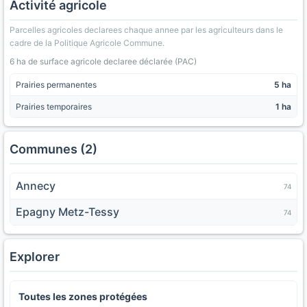
Activité agricole
Parcelles agricoles declarees chaque annee par les agriculteurs dans le
cadre de la Politique Agricole Commune.
6 ha de surface agricole declaree déclarée (PAC)
Prairies permanentes
5 ha
Prairies temporaires
1 ha
Communes (2)
Annecy
74
Epagny Metz-Tessy
74
Explorer
Toutes les zones protégées