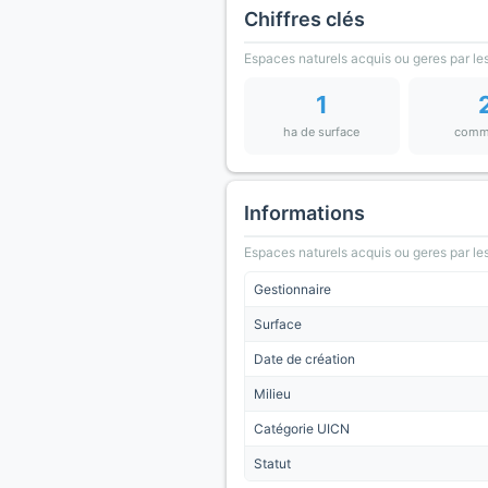
Chiffres clés
Espaces naturels acquis ou geres par les
1
ha de surface
comm
Informations
Espaces naturels acquis ou geres par les
Gestionnaire
Surface
Date de création
Milieu
Catégorie UICN
Statut