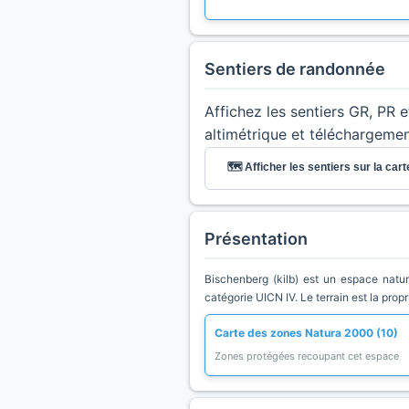
Sentiers de randonnée
Affichez les sentiers GR, PR 
altimétrique et téléchargeme
🗺️ Afficher les sentiers sur la cart
Présentation
Bischenberg (kilb) est un espace natur
catégorie UICN IV. Le terrain est la prop
Carte des zones Natura 2000 (10)
Zones protégées recoupant cet espace