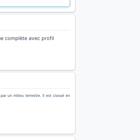
ue complète avec profil
r un milieu terrestre. Il est classé en