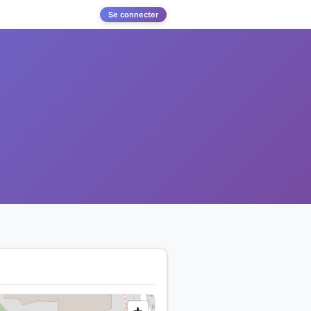
Se connecter