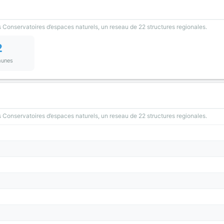
 Conservatoires d’espaces naturels, un reseau de 22 structures regionales.
2
unes
 Conservatoires d’espaces naturels, un reseau de 22 structures regionales.