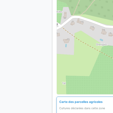
Carte des parcelles agricoles
Cultures déclarées dans cette zone