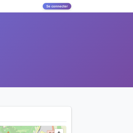
Se connecter