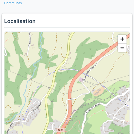
Communes
Localisation