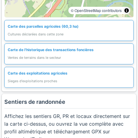
© OpenStreetMap contributors
Carte des parcelles agricoles (60,3 ha)
Cultures déclarées dans cette zone
Carte de l'historique des transactions foncières
Ventes de terrains dans le secteur
Carte des exploitations agricoles
Sieges d'exploitations proches
Sentiers de randonnée
Affichez les sentiers GR, PR et locaux directement sur
la carte ci-dessus, ou ouvrez la vue complète avec
profil altimétrique et téléchargement GPX sur