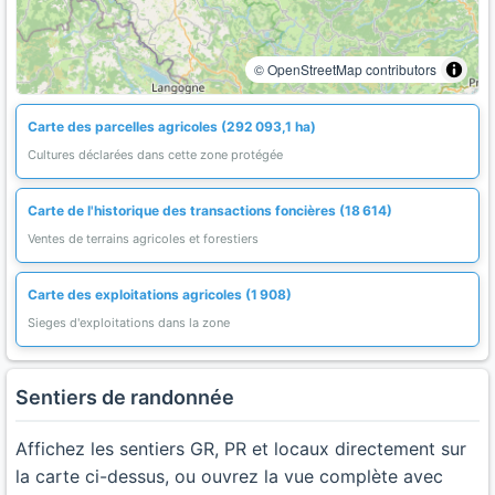
© OpenStreetMap contributors
Carte des parcelles agricoles (292 093,1 ha)
Cultures déclarées dans cette zone protégée
Carte de l'historique des transactions foncières (18 614)
Ventes de terrains agricoles et forestiers
Carte des exploitations agricoles (1 908)
Sieges d'exploitations dans la zone
Sentiers de randonnée
Affichez les sentiers GR, PR et locaux directement sur
la carte ci-dessus, ou ouvrez la vue complète avec