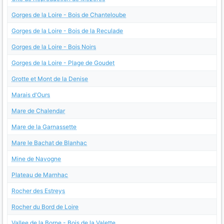
Gorges de la Loire - Bois de Chanteloube
Gorges de la Loire - Bois de la Reculade
Gorges de la Loire - Bois Noirs
Gorges de la Loire - Plage de Goudet
Grotte et Mont de la Denise
Marais d'Ours
Mare de Chalendar
Mare de la Garnassette
Mare le Bachat de Blanhac
Mine de Navogne
Plateau de Marnhac
Rocher des Estreys
Rocher du Bord de Loire
Vallee de la Borne - Bois de la Valette