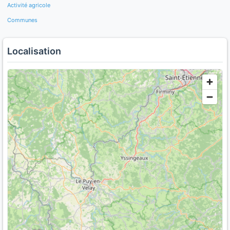
Activité agricole
Communes
Localisation