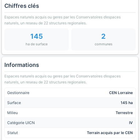
Chiffres clés
Espaces naturels acquis ou geres par les Conservatoires d’espaces
naturels, un reseau de 22 structures regionales.
145
2
ha de surface
communes
Informations
Espaces naturels acquis ou geres par les Conservatoires d’espaces
naturels, un reseau de 22 structures regionales.
Gestionnaire
CEN Lorraine
Surface
145 ha
Milieu
Terrestre
Catégorie UICN
IV
Statut
Terrain acquis par le CEN