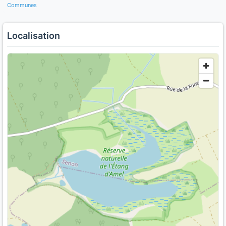
Communes
Localisation