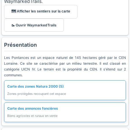
WaymarkedTrails.
🗺️ Afficher les sentiers sur la carte
🥾 Ouvrir WaymarkedTrails
Présentation
Les Pontances est un espace naturel de 145 hectares géré par le CEN
Lorraine. Ce site se caractérise par un milieu terrestre. Il est classé en
catégorie UICN IV. Le terrain est la propriété du CEN. Il s'étend sur 2
communes.
Carte des zones Natura 2000 (5)
Zones protégées recoupant cet espace
Carte des annonces foncières
Biens agricoles et ruraux en vente