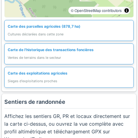
© OpenStreetMap contributors
Carte des parcelles agricoles (878,7 ha)
Cultures déclarées dans cette zone
Carte de l'historique des transactions foncières
Ventes de terrains dans le secteur
Carte des exploitations agricoles
Sieges d'exploitations proches
Sentiers de randonnée
Affichez les sentiers GR, PR et locaux directement sur
la carte ci-dessus, ou ouvrez la vue complète avec
profil altimétrique et téléchargement GPX sur