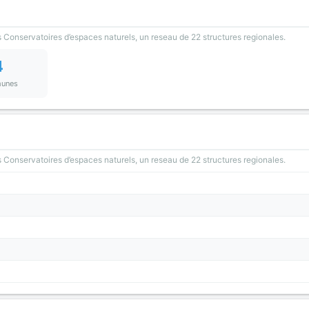
 Conservatoires d’espaces naturels, un reseau de 22 structures regionales.
4
unes
 Conservatoires d’espaces naturels, un reseau de 22 structures regionales.