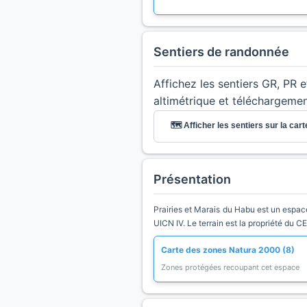
Sentiers de randonnée
Affichez les sentiers GR, PR 
altimétrique et téléchargeme
🗺️ Afficher les sentiers sur la cart
Présentation
Prairies et Marais du Habu est un espace 
UICN IV. Le terrain est la propriété du C
Carte des zones Natura 2000 (8)
Zones protégées recoupant cet espace