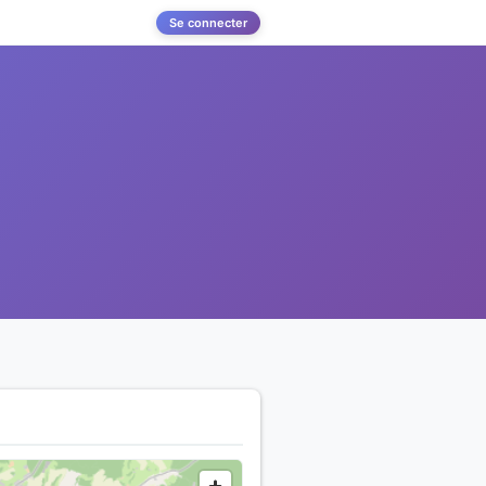
Se connecter