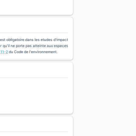
est obligatoire dans les etudes d'impact
qu'il ne porte pas atteinte aux especes
411-2
du Code de l'environnement.