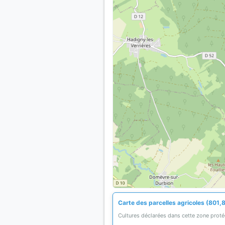
Carte des parcelles agricoles (801,8
Cultures déclarées dans cette zone prot