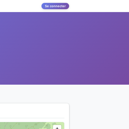
Se connecter