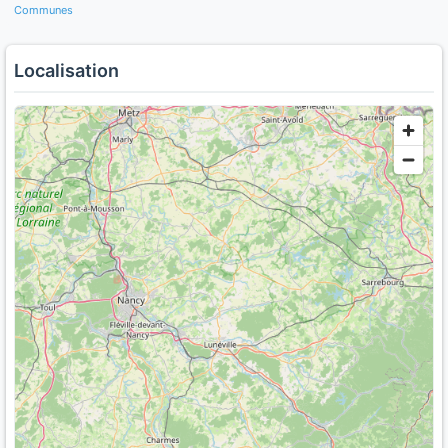
Communes
Localisation