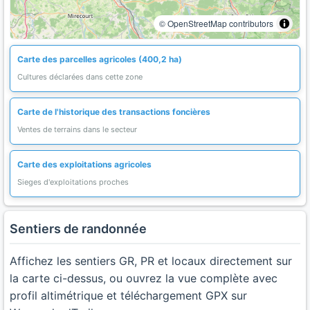
© OpenStreetMap contributors
Carte des parcelles agricoles (400,2 ha)
Cultures déclarées dans cette zone
Carte de l'historique des transactions foncières
Ventes de terrains dans le secteur
Carte des exploitations agricoles
Sieges d'exploitations proches
Sentiers de randonnée
Affichez les sentiers GR, PR et locaux directement sur
la carte ci-dessus, ou ouvrez la vue complète avec
profil altimétrique et téléchargement GPX sur