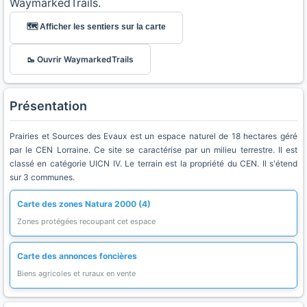
WaymarkedTrails.
🗺️ Afficher les sentiers sur la carte
🥾 Ouvrir WaymarkedTrails
Présentation
Prairies et Sources des Evaux est un espace naturel de 18 hectares géré
par le CEN Lorraine. Ce site se caractérise par un milieu terrestre. Il est
classé en catégorie UICN IV. Le terrain est la propriété du CEN. Il s'étend
sur 3 communes.
Carte des zones Natura 2000 (4)
Zones protégées recoupant cet espace
Carte des annonces foncières
Biens agricoles et ruraux en vente