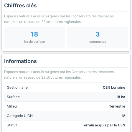
Chiffres clés
Espaces naturels acquis ou geres par les Conservatoires d’espaces
naturels, un reseau de 22 structures regionales.
18
3
ha de surface
communes
Informations
Espaces naturels acquis ou geres par les Conservatoires d’espaces
naturels, un reseau de 22 structures regionales.
Gestionnaire
CEN Lorraine
Surface
18 ha
Milieu
Terrestre
Catégorie UICN
IV
Statut
Terrain acquis par le CEN