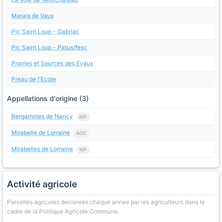
Marais de Vaux
Pic Saint Loup - Gabriac
Pic Saint Loup - Patus/fesc
Prairies et Sources des Evaux
Preau de l'Ecole
Appellations d'origine (3)
Bergamotes de Nancy
IGP
Mirabelle de Lorraine
AOC
Mirabelles de Lorraine
IGP
Activité agricole
Parcelles agricoles declarees chaque annee par les agriculteurs dans le
cadre de la Politique Agricole Commune.