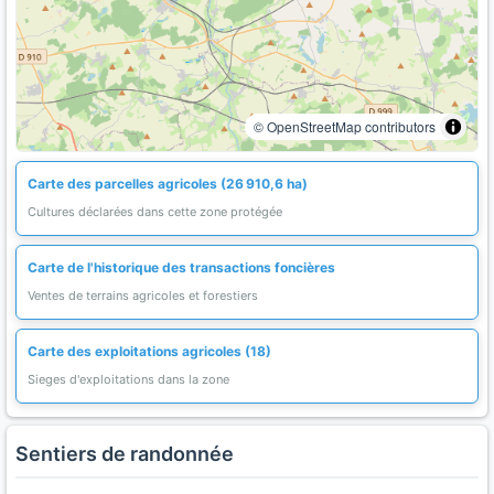
© OpenStreetMap contributors
Carte des parcelles agricoles (26 910,6 ha)
Cultures déclarées dans cette zone protégée
Carte de l'historique des transactions foncières
Ventes de terrains agricoles et forestiers
Carte des exploitations agricoles (18)
Sieges d'exploitations dans la zone
Sentiers de randonnée