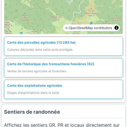
© OpenStreetMap contributors
Carte des parcelles agricoles (13 284 ha)
Cultures déclarées dans cette zone protégée
Carte de l'historique des transactions foncières (82)
Ventes de terrains agricoles et forestiers
Carte des exploitations agricoles
Sieges d'exploitations dans la zone
Sentiers de randonnée
Affichez les sentiers GR, PR et locaux directement sur