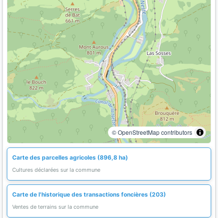
© OpenStreetMap contributors
Carte des parcelles agricoles (896,8 ha)
Cultures déclarées sur la commune
Carte de l'historique des transactions foncières (203)
Ventes de terrains sur la commune