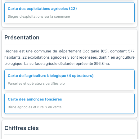
Carte des exploitations agricoles (22)
Sieges d'exploitations sur la commune
Présentation
Hèches est une commune du département Occitanie (65), comptant 577
habitants. 22 exploitations agricoles y sont recensées, dont 4 en agriculture
biologique. La surface agricole déclarée représente 896,8 ha.
Carte de l'agriculture biologique (4 opérateurs)
Parcelles et opérateurs certifiés bio
Carte des annonces foncières
Biens agricoles et ruraux en vente
Chiffres clés