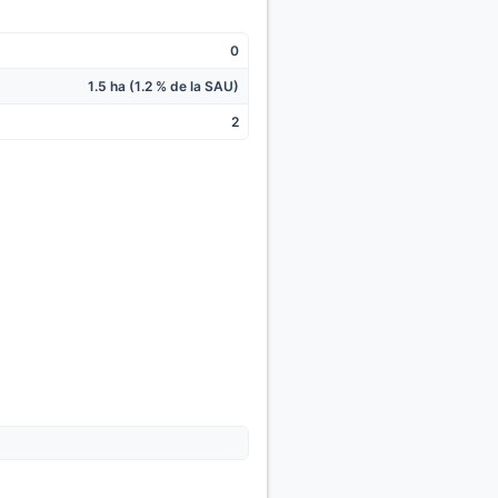
0
1.5 ha (1.2 % de la SAU)
2