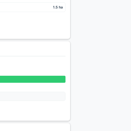
1.5 ha