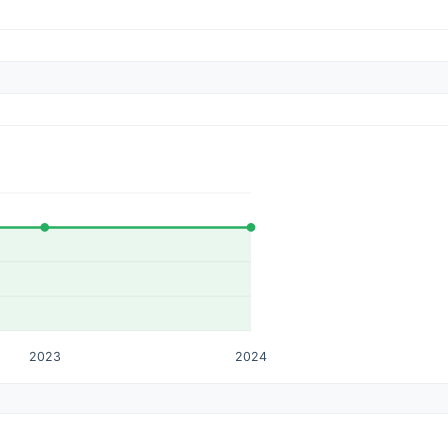
2023
2024