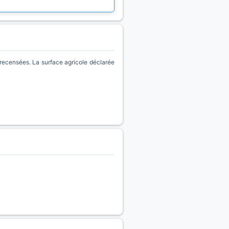
recensées. La surface agricole déclarée