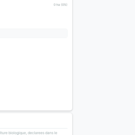
0 ha (0%)
lture biologique, declarees dans le