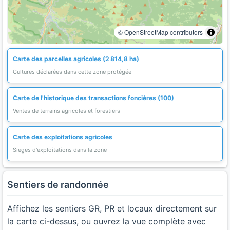
© OpenStreetMap contributors
Carte des parcelles agricoles (2 814,8 ha)
Cultures déclarées dans cette zone protégée
Carte de l'historique des transactions foncières (100)
Ventes de terrains agricoles et forestiers
Carte des exploitations agricoles
Sieges d'exploitations dans la zone
Sentiers de randonnée
Affichez les sentiers GR, PR et locaux directement sur
la carte ci-dessus, ou ouvrez la vue complète avec