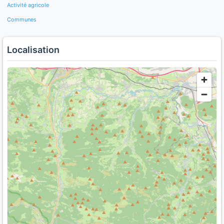
Activité agricole
Communes
Localisation