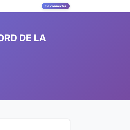
Se connecter
ORD DE LA