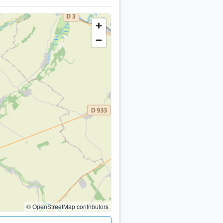
© OpenStreetMap contributors