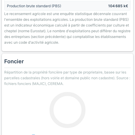
Production brute standard (PBS)
104 685 k€
Le recensement agricole est une enquête statistique décennale couvrant
l'ensemble des exploitations agricoles. La production brute standard (PBS)
est un indicateur économique calculé à partir de coefficients par culture et
cheptel (norme Eurostat). Le nombre d'exploitations peut différer du registre
des entreprises (section précédente) qui comptabilise les établissements
avec un code d'activité agricole.
Foncier
Répartition de la propriété foncière par type de proprietaire, basee sur les
parcelles cadastrales (hors voirie et domaine public non cadastre). Source :
fichiers fonciers (MAJIC), CEREMA.