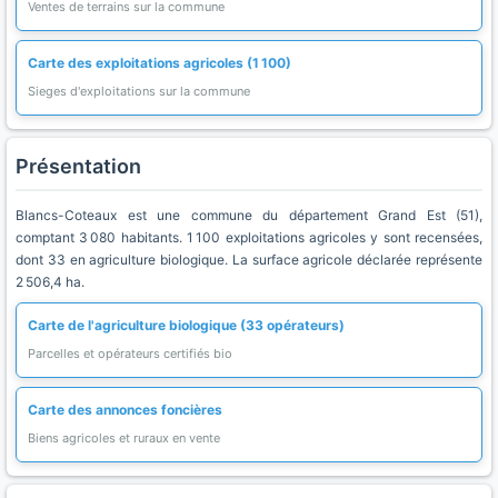
Ventes de terrains sur la commune
Carte des exploitations agricoles (1 100)
Sieges d'exploitations sur la commune
Présentation
Blancs-Coteaux est une commune du département Grand Est (51),
comptant 3 080 habitants. 1 100 exploitations agricoles y sont recensées,
dont 33 en agriculture biologique. La surface agricole déclarée représente
2 506,4 ha.
Carte de l'agriculture biologique (33 opérateurs)
Parcelles et opérateurs certifiés bio
Carte des annonces foncières
Biens agricoles et ruraux en vente