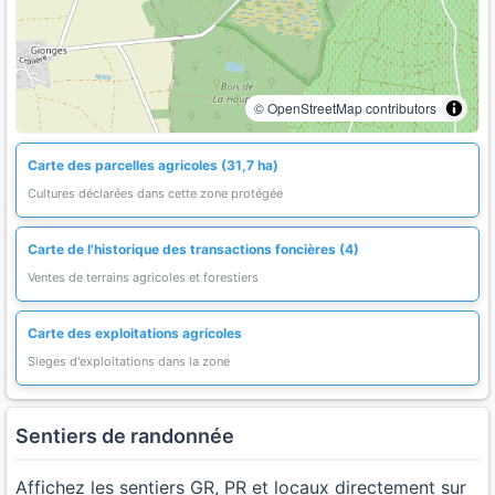
© OpenStreetMap contributors
Carte des parcelles agricoles (31,7 ha)
Cultures déclarées dans cette zone protégée
Carte de l'historique des transactions foncières (4)
Ventes de terrains agricoles et forestiers
Carte des exploitations agricoles
Sieges d'exploitations dans la zone
Sentiers de randonnée
Affichez les sentiers GR, PR et locaux directement sur