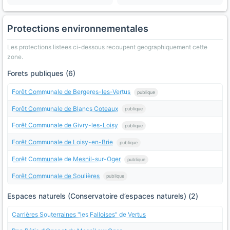
Protections environnementales
Les protections listees ci-dessous recoupent geographiquement cette
zone.
Forets publiques (6)
Forêt Communale de Bergeres-les-Vertus
publique
Forêt Communale de Blancs Coteaux
publique
Forêt Communale de Givry-les-Loisy
publique
Forêt Communale de Loisy-en-Brie
publique
Forêt Communale de Mesnil-sur-Oger
publique
Forêt Communale de Soulières
publique
Espaces naturels (Conservatoire d’espaces naturels) (2)
Carrières Souterraines "les Falloises" de Vertus