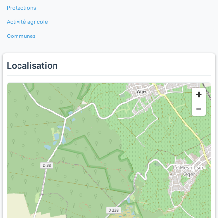
Protections
Activité agricole
Communes
Localisation