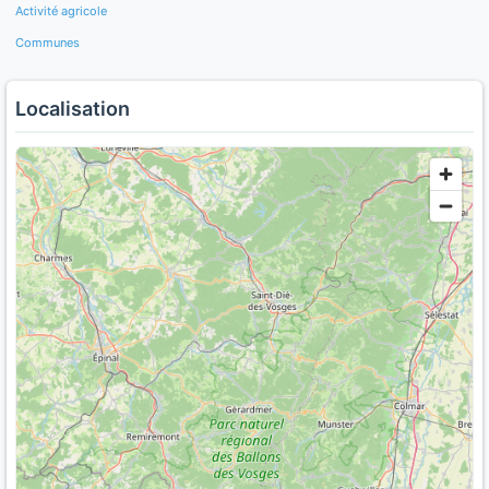
Activité agricole
Communes
Localisation