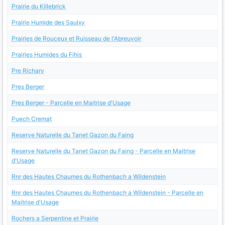
Prairie du Killebrick
Prairie Humide des Saulxy
Prairies de Rouceux et Ruisseau de l'Abreuvoir
Prairies Humides du Fihis
Pre Richary
Pres Berger
Pres Berger - Parcelle en Maitrise d'Usage
Puech Cremat
Reserve Naturelle du Tanet Gazon du Faing
Reserve Naturelle du Tanet Gazon du Faing - Parcelle en Maitrise
d'Usage
Rnr des Hautes Chaumes du Rothenbach a Wildenstein
Rnr des Hautes Chaumes du Rothenbach a Wildenstein - Parcelle en
Maitrise d'Usage
Rochers a Serpentine et Prairie