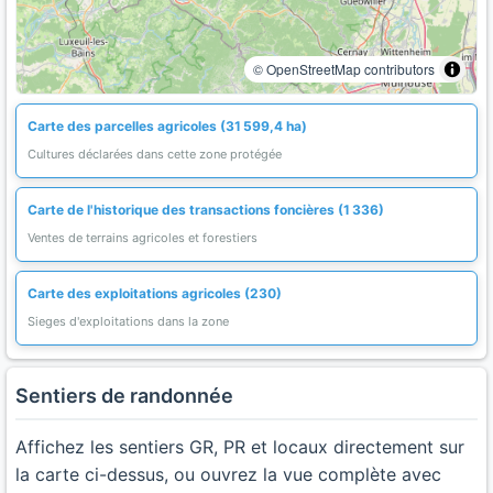
© OpenStreetMap contributors
Carte des parcelles agricoles (31 599,4 ha)
Cultures déclarées dans cette zone protégée
Carte de l'historique des transactions foncières (1 336)
Ventes de terrains agricoles et forestiers
Carte des exploitations agricoles (230)
Sieges d'exploitations dans la zone
Sentiers de randonnée
Affichez les sentiers GR, PR et locaux directement sur
la carte ci-dessus, ou ouvrez la vue complète avec