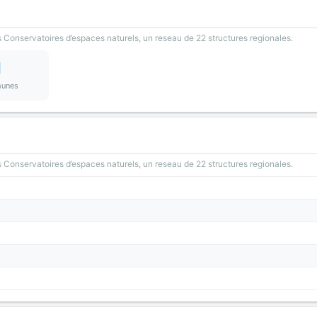
 Conservatoires d’espaces naturels, un reseau de 22 structures regionales.
1
unes
 Conservatoires d’espaces naturels, un reseau de 22 structures regionales.