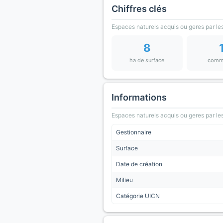
Chiffres clés
Espaces naturels acquis ou geres par les
8
ha de surface
comm
Informations
Espaces naturels acquis ou geres par les
Gestionnaire
Surface
Date de création
Milieu
Catégorie UICN