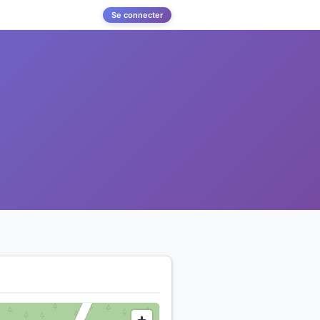
Se connecter