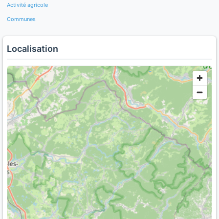
Activité agricole
Communes
Localisation