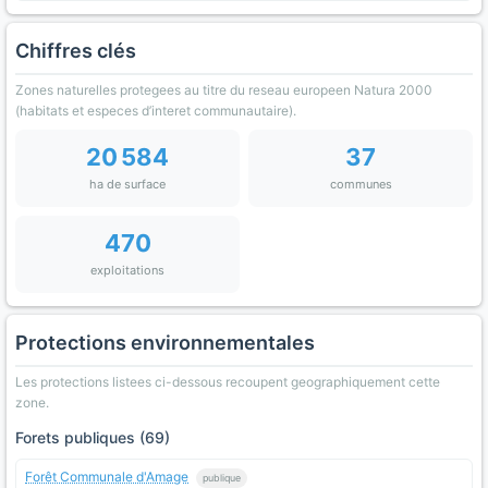
Chiffres clés
Zones naturelles protegees au titre du reseau europeen Natura 2000
(habitats et especes d’interet communautaire).
20 584
37
ha de surface
communes
470
exploitations
Protections environnementales
Les protections listees ci-dessous recoupent geographiquement cette
zone.
Forets publiques (69)
Forêt Communale d'Amage
publique