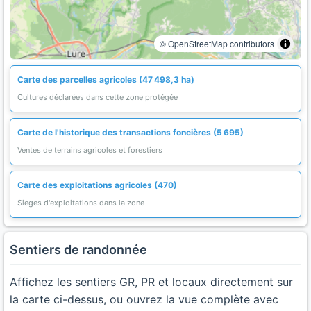
© OpenStreetMap contributors
Carte des parcelles agricoles (47 498,3 ha)
Cultures déclarées dans cette zone protégée
Carte de l'historique des transactions foncières (5 695)
Ventes de terrains agricoles et forestiers
Carte des exploitations agricoles (470)
Sieges d'exploitations dans la zone
Sentiers de randonnée
Affichez les sentiers GR, PR et locaux directement sur
la carte ci-dessus, ou ouvrez la vue complète avec