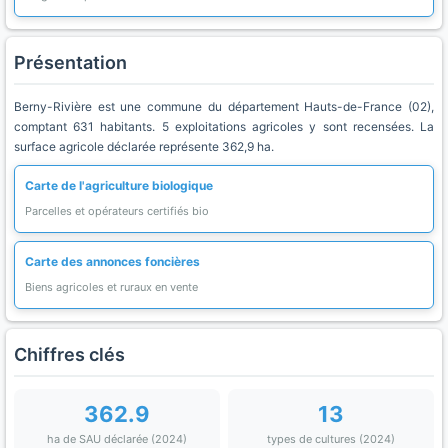
Présentation
Berny-Rivière est une commune du département Hauts-de-France (02),
comptant 631 habitants. 5 exploitations agricoles y sont recensées. La
surface agricole déclarée représente 362,9 ha.
Carte de l'agriculture biologique
Parcelles et opérateurs certifiés bio
Carte des annonces foncières
Biens agricoles et ruraux en vente
Chiffres clés
362.9
13
ha de SAU déclarée (2024)
types de cultures (2024)