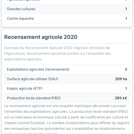
Grandes cultures
1
Centre équestre
1
Recensement agricole 2020
Donnees du Recensement Agricole 2020 (Agreste, Ministere de
l'Agriculture). Recensement decennal portant sur l'ensemble des
exploitations agricoles.
Exploitations agricoles (recensement)
2
Surface agricole utilisee (SAU)
209 ha
Emploi agricole (ETP)
1
Production brute standard (PBS)
295 k€
Le recensement agricole est une enquête statistique décennale couvrant
l'ensemble des exploitations agricoles. La production brute standard (PBS)
est un indicateur économique calculé à partir de coefficients par culture et
cheptel (norme Eurostat). Le nombre d'exploitations peut différer du registre
des entreprises (section précédente) qui comptabilise les établissements