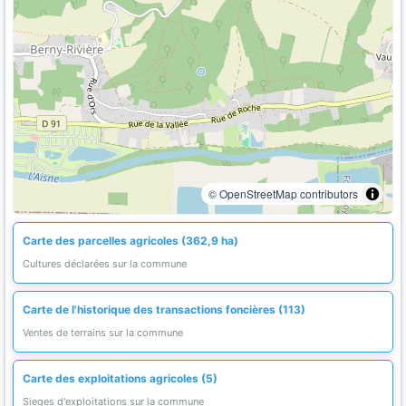
© OpenStreetMap contributors
Carte des parcelles agricoles (362,9 ha)
Cultures déclarées sur la commune
Carte de l'historique des transactions foncières (113)
Ventes de terrains sur la commune
Carte des exploitations agricoles (5)
Sieges d'exploitations sur la commune