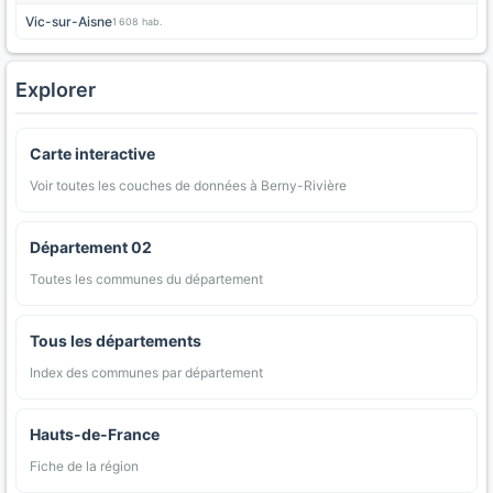
Vic-sur-Aisne
1 608 hab.
Explorer
Carte interactive
Voir toutes les couches de données à Berny-Rivière
Département 02
Toutes les communes du département
Tous les départements
Index des communes par département
Hauts-de-France
Fiche de la région