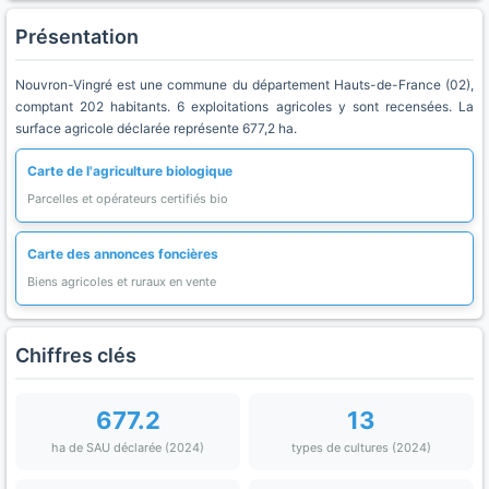
Présentation
Nouvron-Vingré est une commune du département Hauts-de-France (02),
comptant 202 habitants. 6 exploitations agricoles y sont recensées. La
surface agricole déclarée représente 677,2 ha.
Carte de l'agriculture biologique
Parcelles et opérateurs certifiés bio
Carte des annonces foncières
Biens agricoles et ruraux en vente
Chiffres clés
677.2
13
ha de SAU déclarée (2024)
types de cultures (2024)