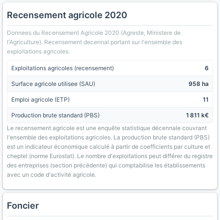
Recensement agricole 2020
Donnees du Recensement Agricole 2020 (Agreste, Ministere de
l'Agriculture). Recensement decennal portant sur l'ensemble des
exploitations agricoles.
Exploitations agricoles (recensement)
6
Surface agricole utilisee (SAU)
958 ha
Emploi agricole (ETP)
11
Production brute standard (PBS)
1 811 k€
Le recensement agricole est une enquête statistique décennale couvrant
l'ensemble des exploitations agricoles. La production brute standard (PBS)
est un indicateur économique calculé à partir de coefficients par culture et
cheptel (norme Eurostat). Le nombre d'exploitations peut différer du registre
des entreprises (section précédente) qui comptabilise les établissements
avec un code d'activité agricole.
Foncier