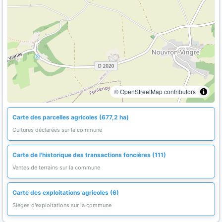
© OpenStreetMap contributors
Carte des parcelles agricoles (677,2 ha)
Cultures déclarées sur la commune
Carte de l'historique des transactions foncières (111)
Ventes de terrains sur la commune
Carte des exploitations agricoles (6)
Sieges d'exploitations sur la commune