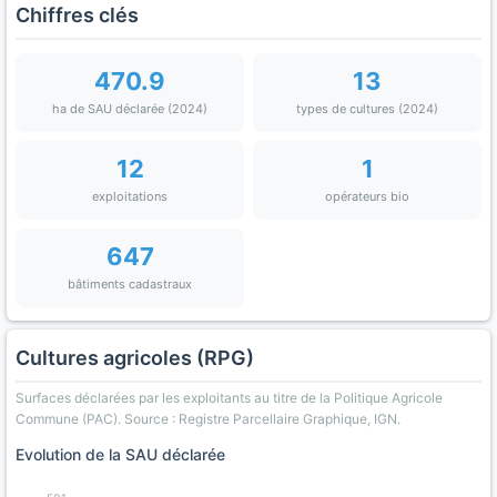
Chiffres clés
470.9
13
ha de SAU déclarée (2024)
types de cultures (2024)
12
1
exploitations
opérateurs bio
647
bâtiments cadastraux
Cultures agricoles (RPG)
Surfaces déclarées par les exploitants au titre de la Politique Agricole
Commune (PAC). Source : Registre Parcellaire Graphique, IGN.
Evolution de la SAU déclarée