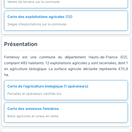
Ventes de terrains sur la commune
Carte des exploitations agricoles (12)
Sieges d'exploitations sur la commune
Présentation
Fontenoy est une commune du département Hauts-de-France (02),
comptant 483 habitants. 12 exploitations agricoles y sont recensées, dont 1
en agriculture biologique. La surface agricole déclarée représente 470,9
ha.
Carte de l'agriculture biologique (1 opérateurs)
Parcelles et opérateurs certifiés bio
Carte des annonces foncières
Biens agricoles et ruraux en vente