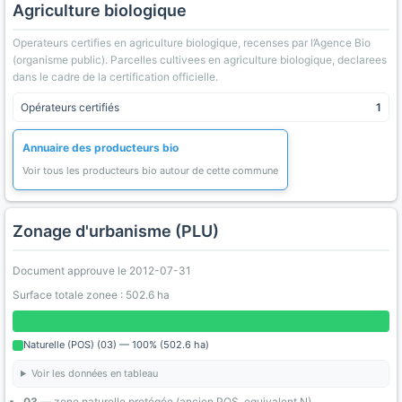
Agriculture biologique
Operateurs certifies en agriculture biologique, recenses par l’Agence Bio
(organisme public). Parcelles cultivees en agriculture biologique, declarees
dans le cadre de la certification officielle.
Opérateurs certifiés
1
Annuaire des producteurs bio
Voir tous les producteurs bio autour de cette commune
Zonage d'urbanisme (PLU)
Document approuve le 2012-07-31
Surface totale zonee : 502.6 ha
Naturelle (POS) (03) — 100% (502.6 ha)
Voir les données en tableau
03
— zone naturelle protégée (ancien POS, equivalent N)